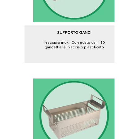
SUPPORTO GANCI
In acciaio inox . Corredato da n. 10
gancettiere in acciaio plastificato